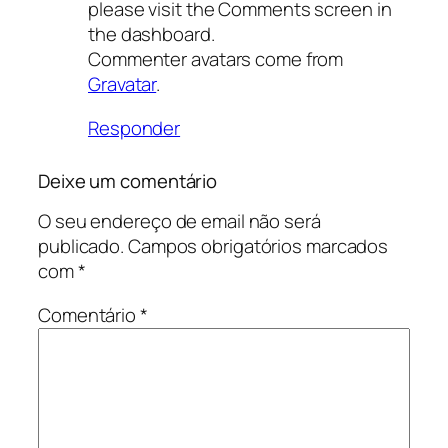
please visit the Comments screen in
the dashboard.
Commenter avatars come from
Gravatar
.
Responder
Deixe um comentário
O seu endereço de email não será
publicado.
Campos obrigatórios marcados
com
*
Comentário
*