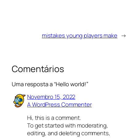
mistakes young players make
→
Comentários
Uma resposta a “Hello world!”
Novembro 15, 2022
A WordPress Commenter
Hi, this is a comment.
To get started with moderating,
editing, and deleting comments,