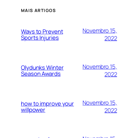
MAIS ARTIGOS
Novembro 15,
Ways to Prevent
Sports Injuries
2022
Novembro 15,
Olydunks Winter
Season Awards
2022
Novembro 15,
how to improve your
willpower
2022