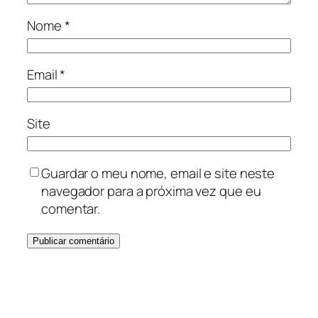
Nome
*
Email
*
Site
Guardar o meu nome, email e site neste
navegador para a próxima vez que eu
comentar.